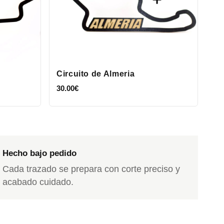
Circuito de Almeria
30.00
€
Hecho bajo pedido
Cada trazado se prepara con corte preciso y
acabado cuidado.