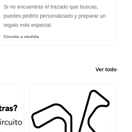
Si no encuentras el trazado que buscas,
puedes pedirlo personalizado y preparar un
regalo más especial.
Circuito a medida
Ver todo