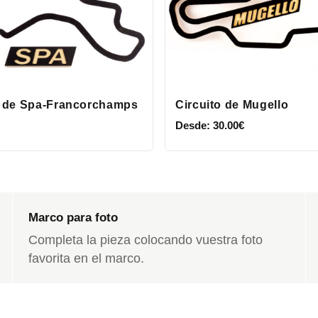
o de Spa-Francorchamps
Circuito de Mugello
Desde:
30.00
€
Marco para foto
Completa la pieza colocando vuestra foto
favorita en el marco.