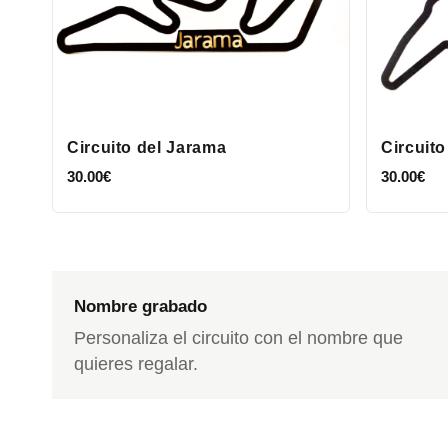
Circuito del Jarama
Circuit
30.00
€
30.00
€
Nombre grabado
Personaliza el circuito con el nombre que
quieres regalar.