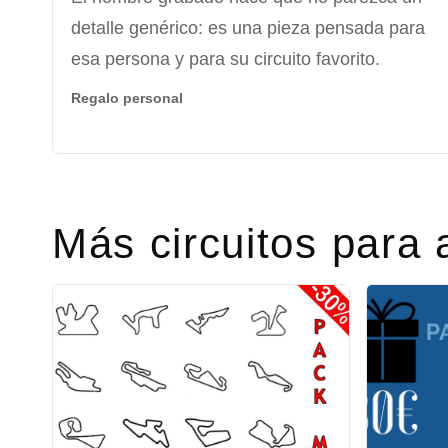
detalle genérico: es una pieza pensada para
esa persona y para su circuito favorito.
Regalo personal
Más circuitos para 