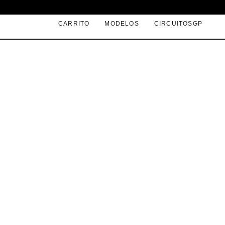
CARRITO
MODELOS
CIRCUITOSGP
›