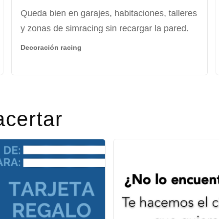
Queda bien en garajes, habitaciones, talleres
y zonas de simracing sin recargar la pared.
Decoración racing
acertar