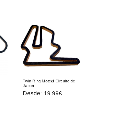
Twin Ring Motegi Circuito de
Japon
Desde:
19.99
€