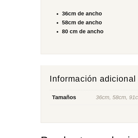
36cm de ancho
58cm de ancho
80 cm de ancho
Información adicional
Tamaños
36cm, 58cm, 91