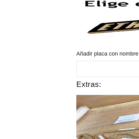
Añadir placa con nombr
Extras: