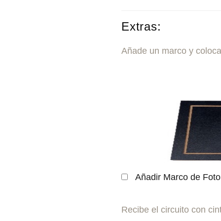
Extras:
Añade un marco y coloca
Añadir Marco de Fot
Recibe el circuito con cin