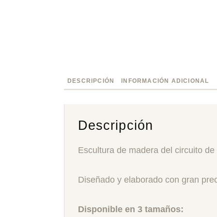
DESCRIPCIÓN
INFORMACIÓN ADICIONAL
Descripción
Escultura de madera del circuito de
Diseñado y elaborado con gran prec
Disponible en 3 tamaños: