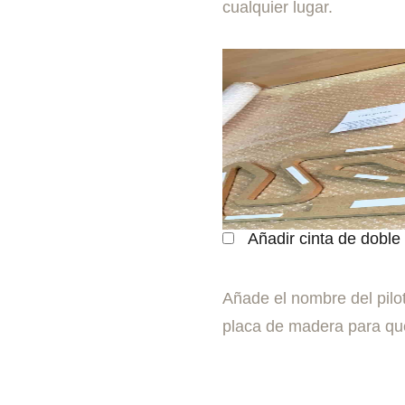
cualquier lugar.
Añadir cinta de doble
Añade el nombre del pilo
placa de madera para que