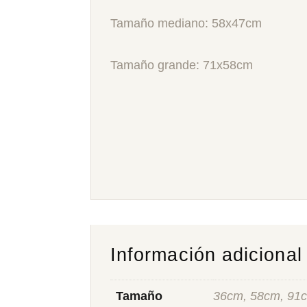
Tamaño mediano: 58x47cm
Tamaño grande: 71x58cm
Información adicional
Tamaño
36cm, 58cm, 91