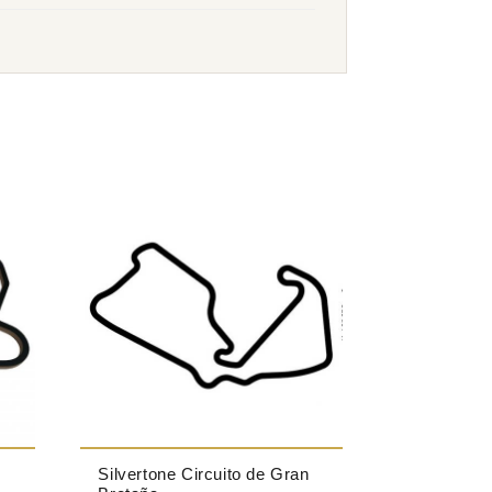
Silvertone Circuito de Gran