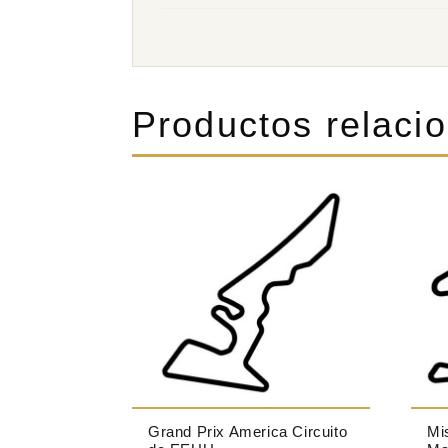
Productos relaci
Grand Prix America Circuito
Mi