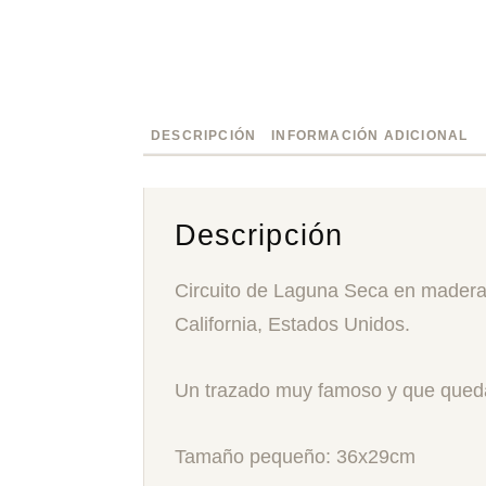
DESCRIPCIÓN
INFORMACIÓN ADICIONAL
Descripción
Circuito de Laguna Seca en madera 
California, Estados Unidos.
Un trazado muy famoso y que quedar
Tamaño pequeño: 36x29cm