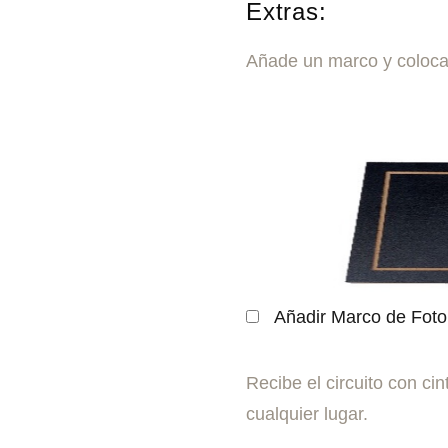
Extras:
Añade un marco y coloca
Añadir Marco de Fot
Recibe el circuito con cin
cualquier lugar.