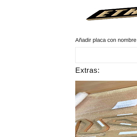
Añadir placa con nombr
Extras: