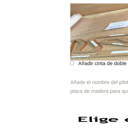
Añadir cinta de doble
Añade el nombre del pilo
placa de madera para que