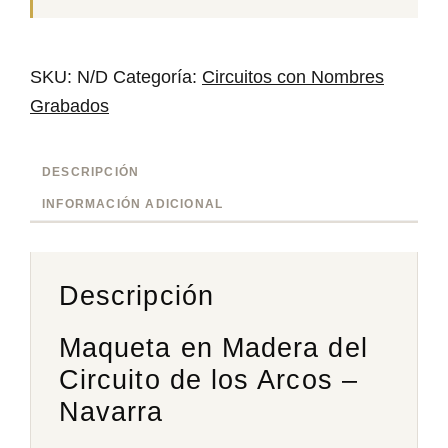
cantidad
SKU:
N/D
Categoría:
Circuitos con Nombres
Grabados
DESCRIPCIÓN
INFORMACIÓN ADICIONAL
Descripción
Maqueta en Madera del
Circuito de los Arcos –
Navarra