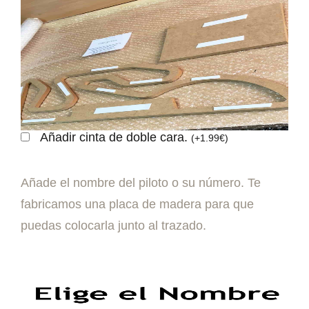
Añadir cinta de doble cara.
(
+
1.99
€
)
Añade el nombre del piloto o su número. Te
fabricamos una placa de madera para que
puedas colocarla junto al trazado.