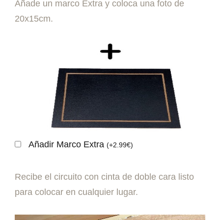
Añade un marco Extra y coloca una foto de
20x15cm.
Añadir Marco Extra
(
+
2.99
€
)
Recibe el circuito con cinta de doble cara listo
para colocar en cualquier lugar.