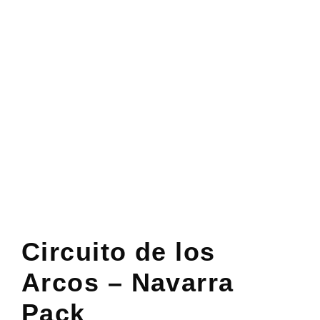
Circuito de los
Arcos – Navarra
Pack